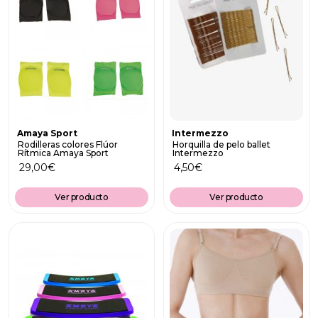
Amaya Sport
Intermezzo
Rodilleras colores Flúor
Horquilla de pelo ballet
Rítmica Amaya Sport
Intermezzo
29,00
€
4,50
€
Ver producto
Ver producto