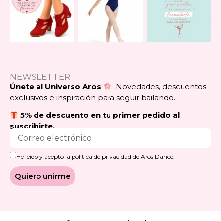
NEWSLETTER
Únete al Universo Aros
Novedades, descuentos
exclusivos e inspiración para seguir bailando.
5% de descuento en tu primer pedido al
suscribirte.
He leído y acepto la política de privacidad de Aros Dance.
Quiero unirme