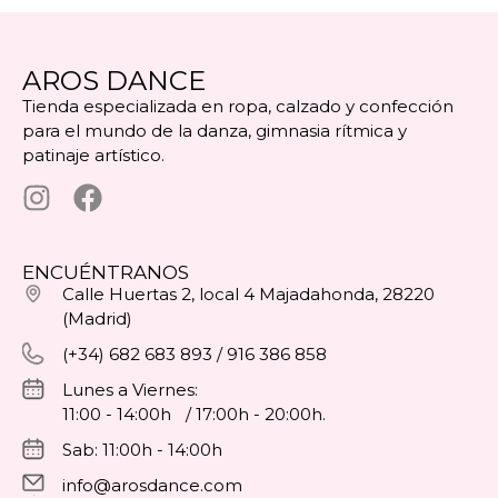
AROS DANCE
Tienda especializada en ropa, calzado y confección
para el mundo de la danza, gimnasia rítmica y
patinaje artístico.
ENCUÉNTRANOS
Calle Huertas 2, local 4 Majadahonda, 28220
(Madrid)
(+34) 682 683 893 / 916 386 858
Lunes a Viernes:
11:00 - 14:00h / 17:00h - 20:00h.
Sab: 11:00h - 14:00h
info@arosdance.com