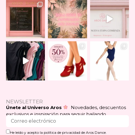
NEWSLETTER
Únete al Universo Aros
Novedades, descuentos
exclusivos e inspiración para seguir bailando.
He leído y acepto la política de privacidad de Aros Dance.