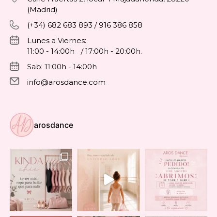
(Madrid)
(+34) 682 683 893 / 916 386 858
Lunes a Viernes:
11:00 - 14:00h / 17:00h - 20:00h.
Sab: 11:00h - 14:00h
info@arosdance.com
arosdance