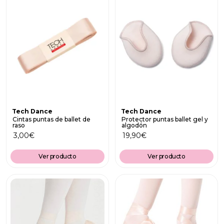
Tech Dance
Tech Dance
Cintas puntas de ballet de
Protector puntas ballet gel y
raso
algodón
3,00
€
19,90
€
Ver producto
Ver producto