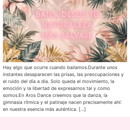
Hay algo que ocurre cuando bailamos.Durante unos
instantes desaparecen las prisas, las preocupaciones y
el ruido del día a día. Solo queda el movimiento, la
emoción y la libertad de expresarnos tal y como
somos.En Aros Dance creemos que la danza, la
gimnasia rítmica y el patinaje nacen precisamente ahí:
en nuestra esencia más auténtica. […]