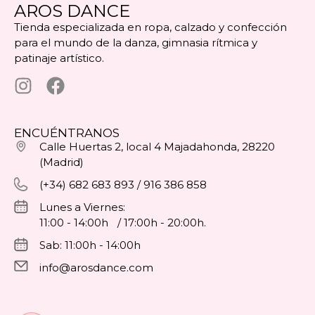
AROS DANCE
Tienda especializada en ropa, calzado y confección
para el mundo de la danza, gimnasia rítmica y
patinaje artístico.
ENCUÉNTRANOS
Calle Huertas 2, local 4 Majadahonda, 28220
(Madrid)
(+34) 682 683 893 / 916 386 858
Lunes a Viernes:
11:00 - 14:00h / 17:00h - 20:00h.
Sab: 11:00h - 14:00h
info@arosdance.com