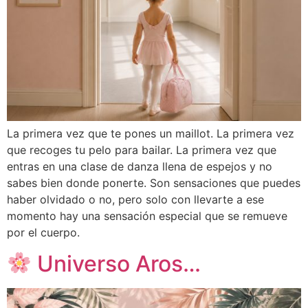
La primera vez que te pones un maillot. La primera vez
que recoges tu pelo para bailar. La primera vez que
entras en una clase de danza llena de espejos y no
sabes bien donde ponerte. Son sensaciones que puedes
haber olvidado o no, pero solo con llevarte a ese
momento hay una sensación especial que se remueve
por el cuerpo.
Universo Aros…