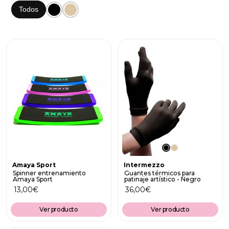
Todos
Amaya Sport
Intermezzo
Spinner entrenamiento
Guantes térmicos para
Amaya Sport
patinaje artístico - Negro
13,00
€
36,00
€
Ver producto
Ver producto