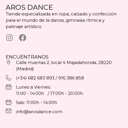
AROS DANCE
Tienda especializada en ropa, calzado y confección
para el mundo de la danza, gimnasia rítmica y
patinaje artístico.
ENCUÉNTRANOS
Calle Huertas 2, local 4 Majadahonda, 28220
(Madrid)
(+34) 682 683 893 / 916 386 858
Lunes a Viernes:
11:00 - 14:00h / 17:00h - 20:00h.
Sab: 11:00h - 14:00h
info@arosdance.com