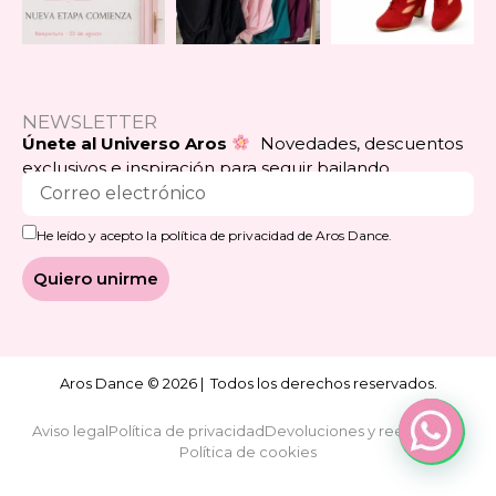
NEWSLETTER
Únete al Universo Aros
Novedades, descuentos
exclusivos e inspiración para seguir bailando.
He leído y acepto la política de privacidad de Aros Dance.
Quiero unirme
Aros Dance © 2026 | Todos los derechos reservados.
Aviso legal
Política de privacidad
Devoluciones y reembolsos
Política de cookies