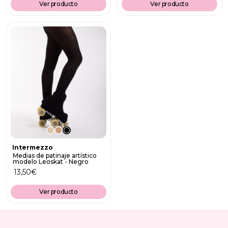
Ver producto
Ver producto
Intermezzo
Medias de patinaje artístico
modelo Leoskat - Negro
13,50
€
Ver producto