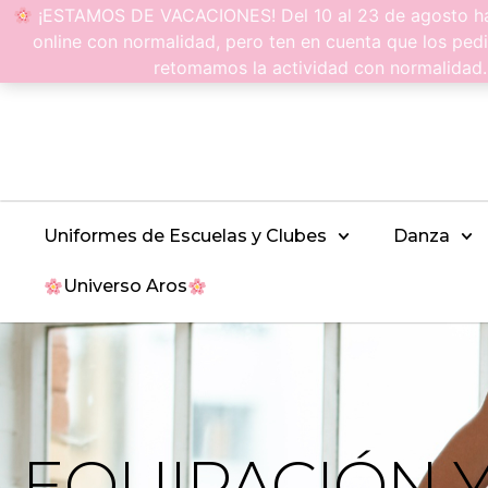
¡ESTAMOS DE VACACIONES! Del 10 al 23 de agosto hac
online con normalidad, pero ten en cuenta que los pedi
retomamos la actividad con normalidad
Uniformes de Escuelas y Clubes
Danza
Universo Aros
EQUIPACIÓN 