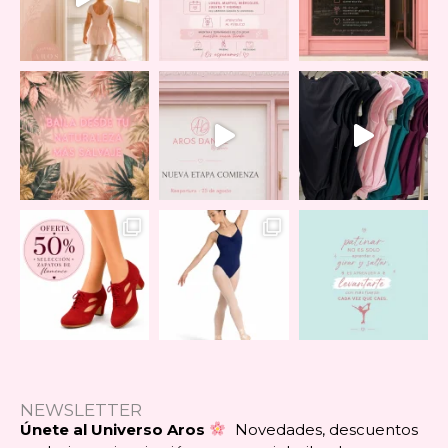
NEWSLETTER
Únete al Universo Aros
Novedades, descuentos