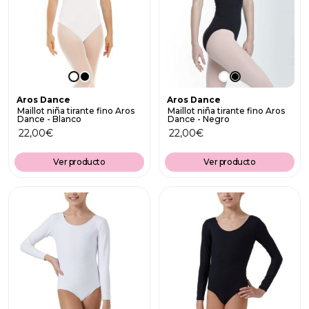
Aros Dance
Aros Dance
Maillot niña tirante fino Aros
Maillot niña tirante fino Aros
Dance - Blanco
Dance - Negro
22,00
€
22,00
€
Ver producto
Ver producto