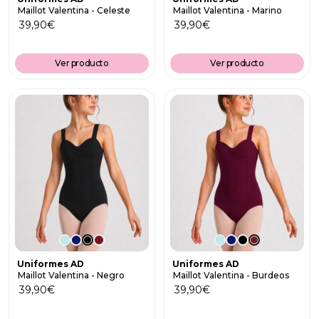
Maillot Valentina - Celeste
Maillot Valentina - Marino
39,90
€
39,90
€
Ver producto
Ver producto
Uniformes AD
Uniformes AD
Maillot Valentina - Negro
Maillot Valentina - Burdeos
39,90
€
39,90
€