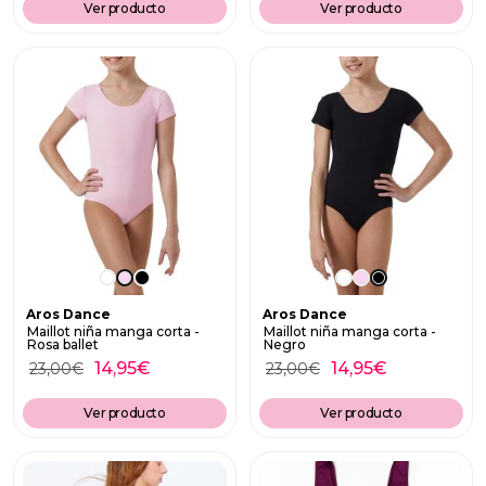
Ver producto
Ver producto
Aros Dance
Aros Dance
Maillot niña manga corta -
Maillot niña manga corta -
Rosa ballet
Negro
14,95
€
14,95
€
23,00
€
23,00
€
Ver producto
Ver producto