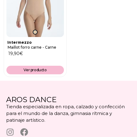
Intermezzo
Maillot forro carne - Carne
19,90
€
Ver producto
AROS DANCE
Tienda especializada en ropa, calzado y confección
para el mundo de la danza, gimnasia rítmica y
patinaje artístico.