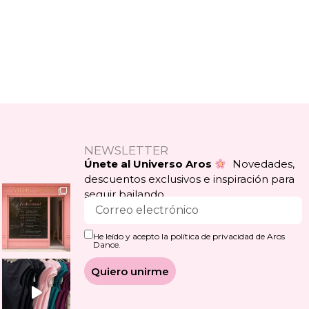
NEWSLETTER
Únete al Universo Aros
Novedades,
descuentos exclusivos e inspiración para
seguir bailando.
He leído y acepto la política de privacidad de Aros
Dance.
Quiero unirme