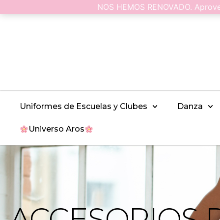
NOS HEMOS RENOVADO. Aprovecha
Uniformes de Escuelas y Clubes
Danza
Universo Aros
ACCESORIOS 