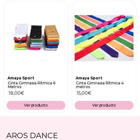
Amaya Sport
Amaya Sport
Cinta Gimnasia Rítmica 6
Cinta Gimnasia Rítmica 4
Metros
metros
18,00
€
15,00
€
Ver producto
Ver producto
AROS DANCE