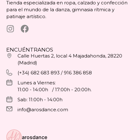
Tienda especializada en ropa, calzado y confección
para el mundo de la danza, gimnasia rítmica y
patinaje artístico.
ENCUÉNTRANOS
Calle Huertas 2, local 4 Majadahonda, 28220
(Madrid)
(+34) 682 683 893 / 916 386 858
Lunes a Viernes:
11:00 - 14:00h / 17:00h - 20:00h.
Sab: 11:00h - 14:00h
info@arosdance.com
arosdance