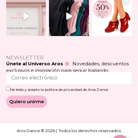
NEWSLETTER
Únete al Universo Aros
Novedades, descuentos
exclusivos e inspiración para seguir bailando.
He leído y acepto la política de privacidad de Aros Dance.
Quiero unirme
Aros Dance © 2026 | Todos los derechos reservados.