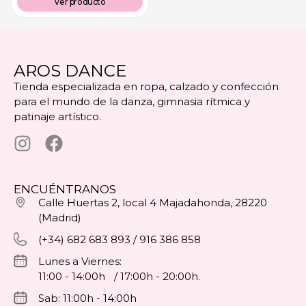
Ver producto
AROS DANCE
Tienda especializada en ropa, calzado y confección
para el mundo de la danza, gimnasia rítmica y
patinaje artístico.
ENCUÉNTRANOS
Calle Huertas 2, local 4 Majadahonda, 28220
(Madrid)
(+34) 682 683 893 / 916 386 858
Lunes a Viernes:
11:00 - 14:00h / 17:00h - 20:00h.
Sab: 11:00h - 14:00h