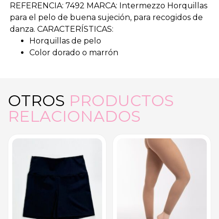
REFERENCIA: 7492 MARCA: Intermezzo Horquillas
para el pelo de buena sujeción, para recogidos de
danza. CARACTERÍSTICAS:
Horquillas de pelo
Color dorado o marrón
OTROS
PRODUCTOS
RELACIONADOS