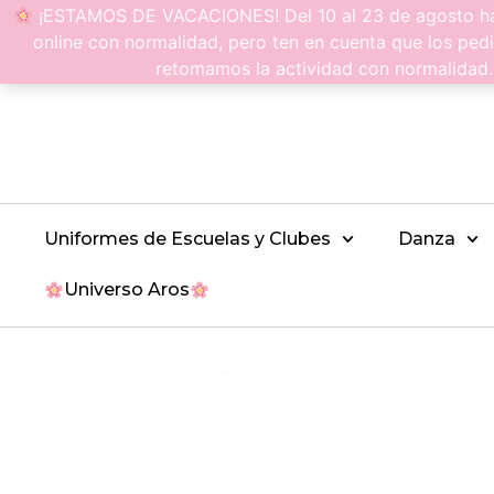
¡ESTAMOS DE VACACIONES! Del 10 al 23 de agosto hac
online con normalidad, pero ten en cuenta que los pedi
retomamos la actividad con normalidad
Uniformes de Escuelas y Clubes
Danza
Universo Aros