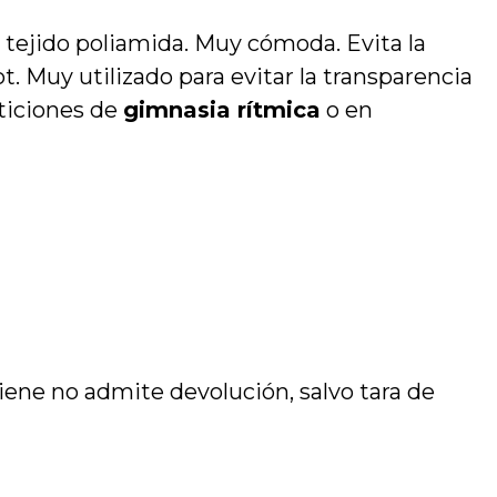
e tejido poliamida. Muy cómoda. Evita la
t. Muy utilizado para evitar la transparencia
eticiones de
gimnasia rítmica
o en
iene no admite devolución, salvo tara de