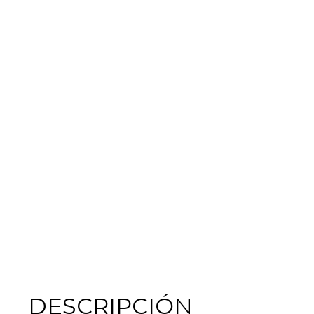
DESCRIPCIÓN