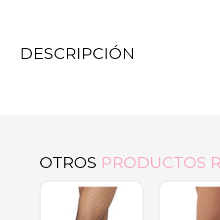
DESCRIPCIÓN
OTROS
PRODUCTOS 