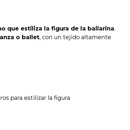
o que estiliza la figura de la bailarina
.
anza o ballet
, con un tejido altamente
os para estilizar la figura