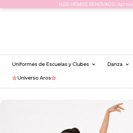
NOS HEMOS RENOVADO. Aprovecha
Uniformes de Escuelas y Clubes
Danza
Universo Aros