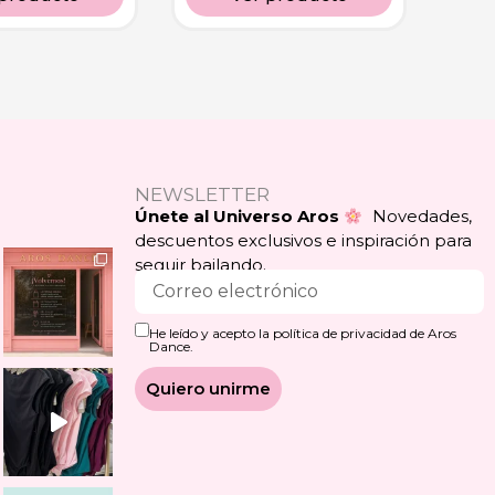
NEWSLETTER
Únete al Universo Aros
Novedades,
descuentos exclusivos e inspiración para
seguir bailando.
He leído y acepto la política de privacidad de Aros
Dance.
Quiero unirme