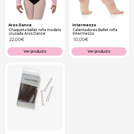
Aros Dance
Intermezzo
Chaqueta ballet niña modelo
Calentadores Ballet niña
cruzada Aros Dance
Intermezzo
22,00
€
10,00
€
Ver producto
Ver producto