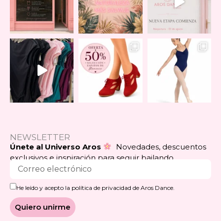
NEWSLETTER
Únete al Universo Aros
Novedades, descuentos
exclusivos e inspiración para seguir bailando.
He leído y acepto la política de privacidad de Aros Dance.
Quiero unirme