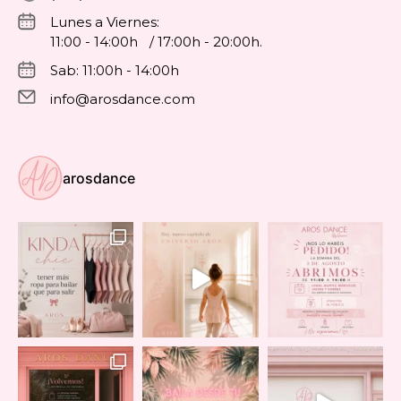
Lunes a Viernes:
11:00 - 14:00h / 17:00h - 20:00h.
Sab: 11:00h - 14:00h
info@arosdance.com
arosdance