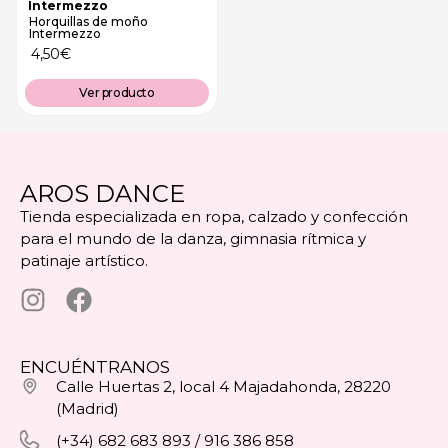
Intermezzo
Horquillas de moño
Intermezzo
4,50
€
Ver producto
AROS DANCE
Tienda especializada en ropa, calzado y confección
para el mundo de la danza, gimnasia rítmica y
patinaje artístico.
ENCUÉNTRANOS
Calle Huertas 2, local 4 Majadahonda, 28220
(Madrid)
(+34) 682 683 893 / 916 386 858