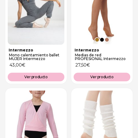
Intermezzo
Intermezzo
Mono calentamiento ballet
Medias de red
MUJER Intermezzo
PROFESIONAL Intermezzo
43,00
€
27,50
€
Ver producto
Ver producto