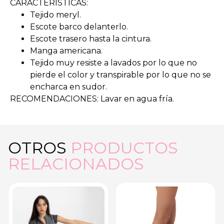
CARACTERÍSTICAS:
Tejido meryl.
Escote barco delanterlo.
Escote trasero hasta la cintura.
Manga americana.
Tejido muy resiste a lavados por lo que no
pierde el color y transpirable por lo que no se
encharca en sudor.
RECOMENDACIONES: Lavar en agua fría.
OTROS
PRODUCTOS
RELACIONADOS