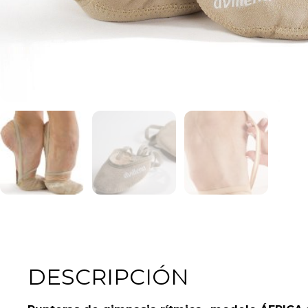
DESCRIPCIÓN