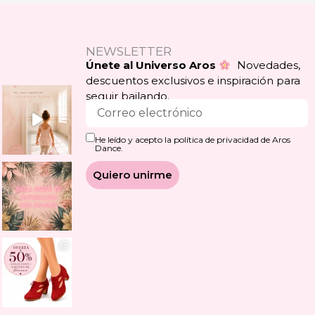
NEWSLETTER
Únete al Universo Aros
Novedades,
descuentos exclusivos e inspiración para
seguir bailando.
He leído y acepto la política de privacidad de Aros
Dance.
Quiero unirme