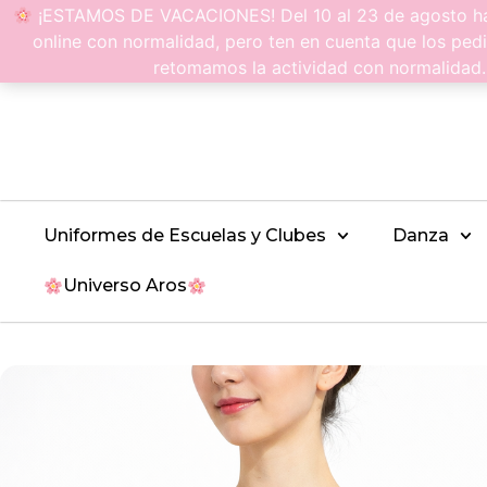
¡ESTAMOS DE VACACIONES! Del 10 al 23 de agosto hac
online con normalidad, pero ten en cuenta que los pedi
retomamos la actividad con normalidad
Uniformes de Escuelas y Clubes
Danza
Universo Aros