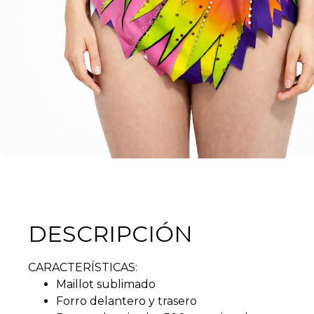
DESCRIPCIÓN
CARACTERÍSTICAS:
Maillot sublimado
Forro delantero y trasero