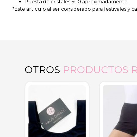
Puesta de cristales 500 aproximadamente.
*Este artículo al ser considerado para festivales 
OTROS
PRODUCTOS 