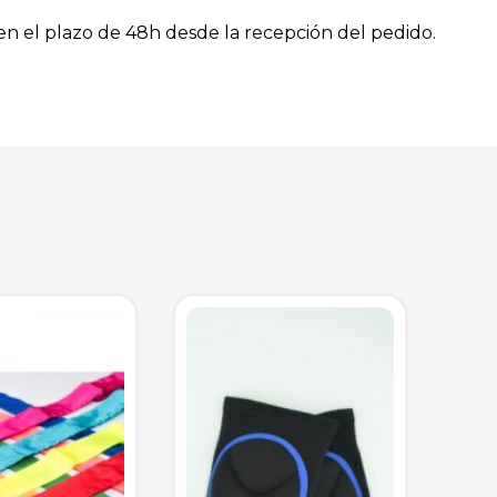
 en el plazo de 48h desde la recepción del pedido.