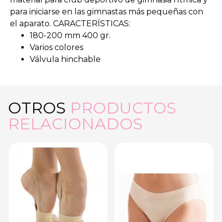
para iniciarse en las gimnastas más pequeñas con
el aparato.
CARACTERÍSTICAS:
180-200 mm 400 gr.
Varios colores
Válvula hinchable
OTROS
PRODUCTOS
RELACIONADOS