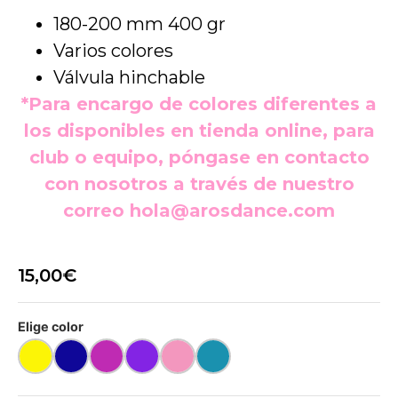
180-200 mm 400 gr
Varios colores
Válvula hinchable
*Para encargo de colores diferentes a
los disponibles en tienda online, para
club o equipo, póngase en contacto
con nosotros a través de nuestro
correo
hola@arosdance.com
15,00
€
Elige color