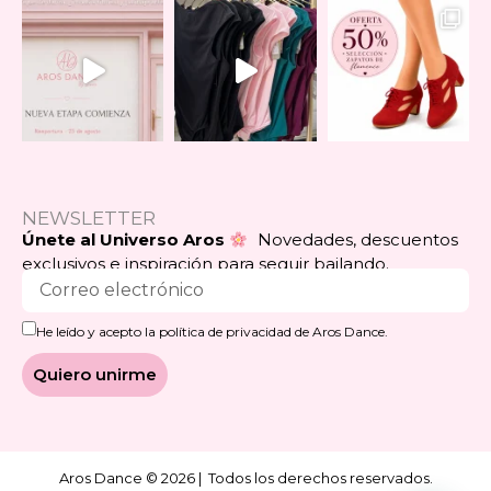
NEWSLETTER
Únete al Universo Aros
Novedades, descuentos
exclusivos e inspiración para seguir bailando.
He leído y acepto la política de privacidad de Aros Dance.
Quiero unirme
Aros Dance © 2026 | Todos los derechos reservados.