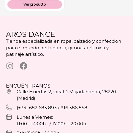
Ver producto
AROS DANCE
Tienda especializada en ropa, calzado y confección
para el mundo de la danza, gimnasia rítmica y
patinaje artístico.
ENCUÉNTRANOS
Calle Huertas 2, local 4 Majadahonda, 28220
(Madrid)
(+34) 682 683 893 / 916 386 858
Lunes a Viernes:
11:00 - 14:00h / 17:00h - 20:00h.