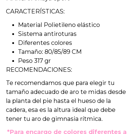
CARACTERÍSTICAS:
Material Polietileno elástico
Sistema antiroturas
Diferentes colores
Tamaño: 80/85/89 CM
Peso 317 gr
RECOMENDACIONES:
Te recomendamos que para elegir tu
tamaño adecuado de aro te midas desde
la planta del pie hasta el hueso de la
cadera, esa es la altura ideal que debe
tener tu aro de gimnasia rítmica.
*Para encargo de colores diferentes a