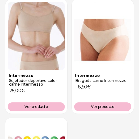
Intermezzo
Intermezzo
Sujetador deportivo color
Braguita carne Intermezzo
carne Intermezzo
18,50
€
25,00
€
Ver producto
Ver producto