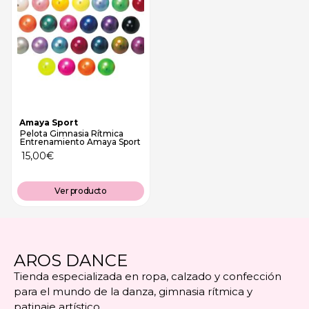
Amaya Sport
Pelota Gimnasia Rítmica
Entrenamiento Amaya Sport
15,00
€
Ver producto
AROS DANCE
Tienda especializada en ropa, calzado y confección
para el mundo de la danza, gimnasia rítmica y
patinaje artístico.