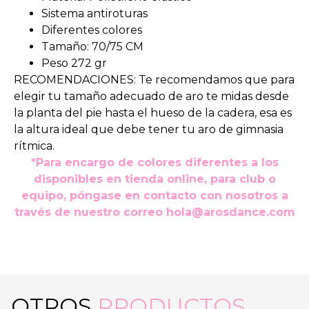
Sistema antiroturas
Diferentes colores
Tamaño: 70/75 CM
Peso 272 gr
RECOMENDACIONES: Te recomendamos que para
elegir tu tamaño adecuado de aro te midas desde
la planta del pie hasta el hueso de la cadera, esa es
la altura ideal que debe tener tu aro de gimnasia
rítmica.
*Para encargo de colores diferentes a los
disponibles en tienda online, para club o
equipo, póngase en contacto con nosotros a
través de nuestro correo
hola@arosdance.com
OTROS
PRODUCTOS