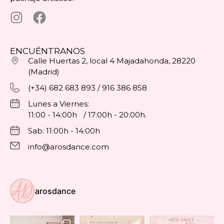
ENCUÉNTRANOS
Calle Huertas 2, local 4 Majadahonda, 28220
(Madrid)
(+34) 682 683 893 / 916 386 858
Lunes a Viernes:
11:00 - 14:00h / 17:00h - 20:00h.
Sab: 11:00h - 14:00h
info@arosdance.com
arosdance