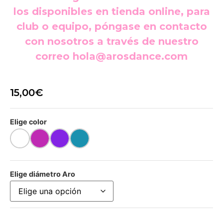
los disponibles en tienda online, para
club o equipo, póngase en contacto
con nosotros a través de nuestro
correo
hola@arosdance.com
15,00
€
Elige color
Elige diámetro Aro