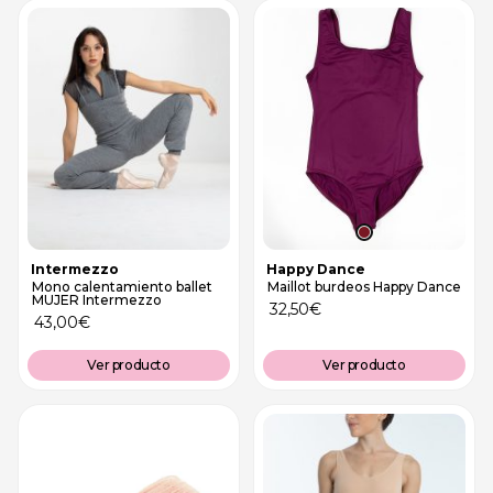
Intermezzo
Happy Dance
Mono calentamiento ballet
Maillot burdeos Happy Dance
MUJER Intermezzo
32,50
€
43,00
€
Ver producto
Ver producto