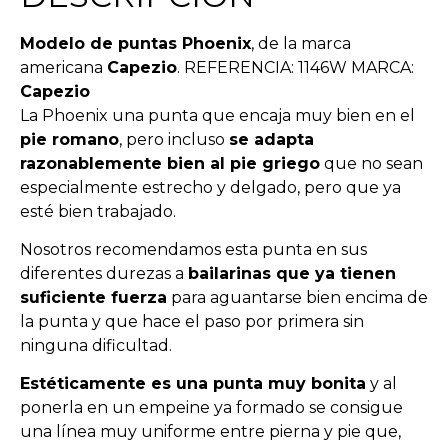
Modelo de puntas Phoenix
, de la marca
americana
Capezio
. REFERENCIA: 1146W MARCA:
Capezio
La Phoenix una punta que encaja muy bien en el
pie romano
, pero incluso
se adapta
razonablemente bien al pie griego
que no sean
especialmente estrecho y delgado, pero que ya
esté bien trabajado.
Nosotros recomendamos esta punta en sus
diferentes durezas a
bailarinas que ya tienen
suficiente fuerza
para aguantarse bien encima de
la punta y que hace el paso por primera sin
ninguna dificultad.
Estéticamente es una punta muy bonita
y al
ponerla en un empeine ya formado se consigue
una línea muy uniforme entre pierna y pie que,