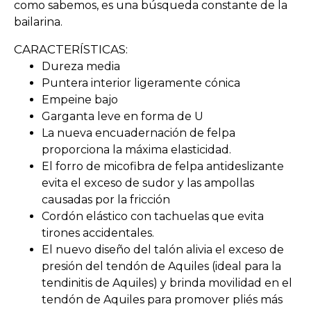
como sabemos, es una búsqueda constante de la
bailarina.
CARACTERÍSTICAS:
Dureza media
Puntera interior ligeramente cónica
Empeine bajo
Garganta leve en forma de U
La nueva encuadernación de felpa
proporciona la máxima elasticidad.
El forro de micofibra de felpa antideslizante
evita el exceso de sudor y las ampollas
causadas por la fricción
Cordón elástico con tachuelas que evita
tirones accidentales.
El nuevo diseño del talón alivia el exceso de
presión del tendón de Aquiles (ideal para la
tendinitis de Aquiles) y brinda movilidad en el
tendón de Aquiles para promover pliés más