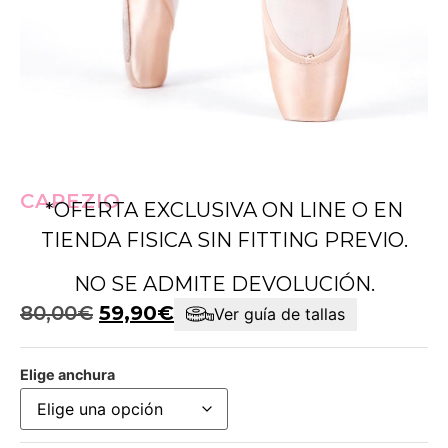
CAPEZIO
*OFERTA EXCLUSIVA ON LINE O EN
TIENDA FISICA SIN FITTING PREVIO.
NO SE ADMITE DEVOLUCIÓN.
80,00
€
59,90
€
Ver guía de tallas
Elige anchura