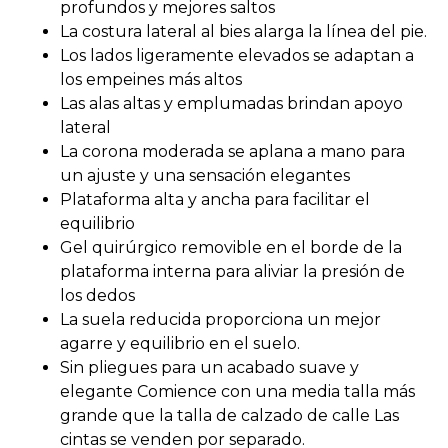
profundos y mejores saltos
La costura lateral al bies alarga la línea del pie.
Los lados ligeramente elevados se adaptan a
los empeines más altos
Las alas altas y emplumadas brindan apoyo
lateral
La corona moderada se aplana a mano para
un ajuste y una sensación elegantes
Plataforma alta y ancha para facilitar el
equilibrio
Gel quirúrgico removible en el borde de la
plataforma interna para aliviar la presión de
los dedos
La suela reducida proporciona un mejor
agarre y equilibrio en el suelo.
Sin pliegues para un acabado suave y
elegante Comience con una media talla más
grande que la talla de calzado de calle Las
cintas se venden por separado.