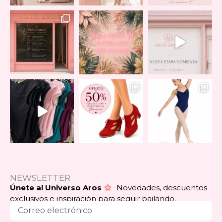
NEWSLETTER
Únete al Universo Aros
Novedades, descuentos
exclusivos e inspiración para seguir bailando.