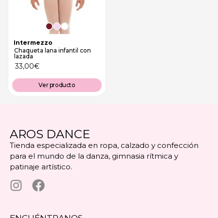
Intermezzo
Chaqueta lana infantil con
lazada
33,00
€
Ver producto
AROS DANCE
Tienda especializada en ropa, calzado y confección
para el mundo de la danza, gimnasia rítmica y
patinaje artístico.