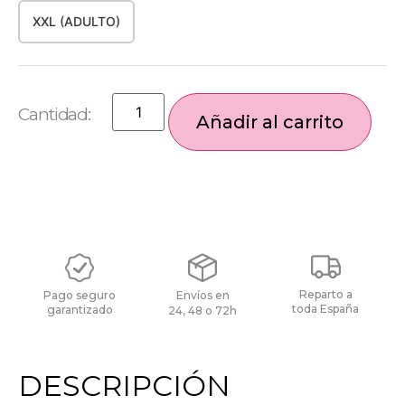
XXL (ADULTO)
Añadir al carrito
Reparto a
Pago seguro
Envíos en
toda España
garantizado
24, 48 o 72h
DESCRIPCIÓN