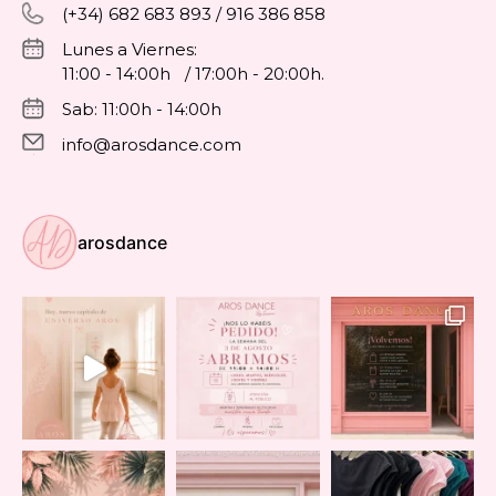
(+34) 682 683 893 / 916 386 858
Lunes a Viernes:
11:00 - 14:00h / 17:00h - 20:00h.
Sab: 11:00h - 14:00h
info@arosdance.com
arosdance