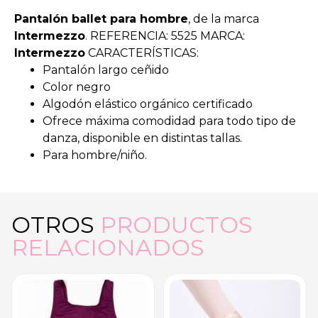
Pantalón ballet para hombre
, de la marca
Intermezzo
. REFERENCIA: 5525 MARCA:
Intermezzo
CARACTERÍSTICAS:
Pantalón largo ceñido
Color negro
Algodón elástico orgánico certificado
Ofrece máxima comodidad para todo tipo de
danza, disponible en distintas tallas.
Para hombre/niño.
OTROS
PRODUCTOS
RELACIONADOS