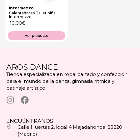
Intermezzo
Calentadores Ballet niña
Intermezzo
10,00
€
Ver producto
AROS DANCE
Tienda especializada en ropa, calzado y confección
para el mundo de la danza, gimnasia rítmica y
patinaje artístico.
ENCUÉNTRANOS
Calle Huertas 2, local 4 Majadahonda, 28220
(Madrid)