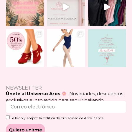
NEWSLETTER
Únete al Universo Aros
Novedades, descuentos
exclusivos e inspiración para seguir bailando.
He leído y acepto la política de privacidad de Aros Dance.
Quiero unirme