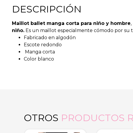
DESCRIPCIÓN
Maillot ballet manga corta para niño y hombre
niño.
Es un maillot especialmente cómodo por su te
Fabricado en algodón
Escote redondo
Manga corta
Color blanco
OTROS
PRODUCTOS 