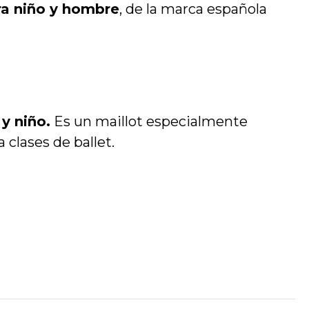
ra niño y hombre
, de la marca española
y niño.
Es un maillot especialmente
 clases de ballet.