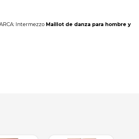
MARCA: Intermezzo
Maillot de danza para hombre y