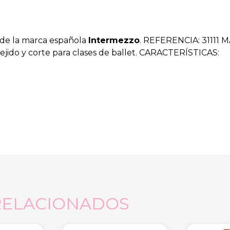
, de la marca española
Intermezzo
. REFERENCIA: 31111 
jido y corte para clases de ballet. CARACTERÍSTICAS:
RELACIONADOS